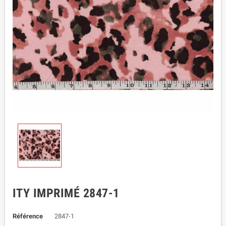
ITY IMPRIMÉ 2847-1
Référence
2847-1