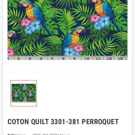
COTON QUILT 3301-381 PERROQUET