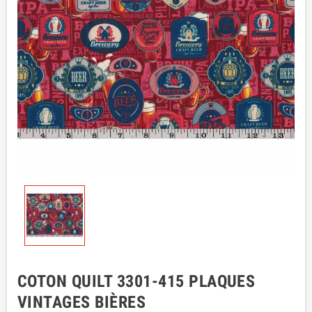
COTON QUILT 3301-415 PLAQUES
VINTAGES BIÈRES