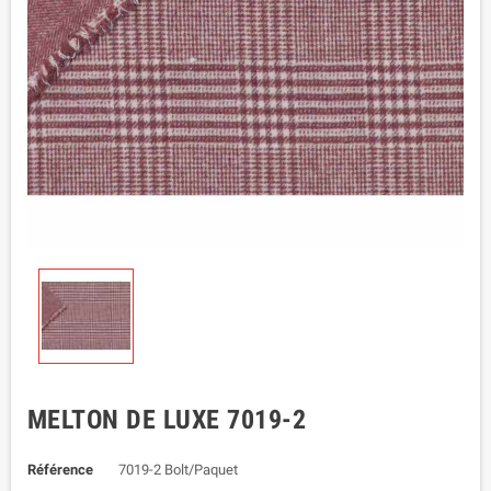
MELTON DE LUXE 7019-2
Référence
7019-2 Bolt/Paquet