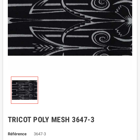
TRICOT POLY MESH 3647-3
Référence
3647-3